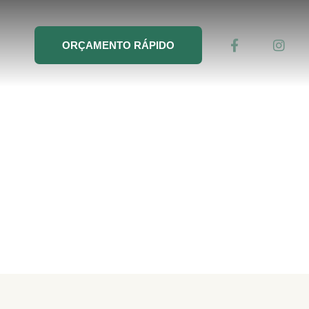
ORÇAMENTO RÁPIDO