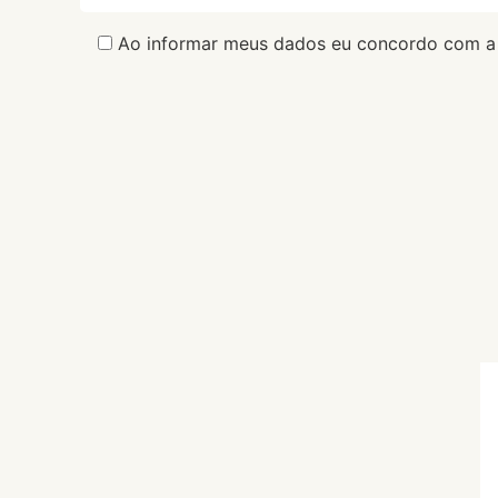
Ao informar meus dados eu concordo com a P