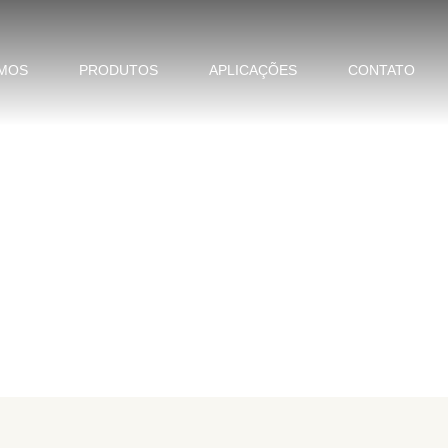
MOS
PRODUTOS
APLICAÇÕES
CONTATO
ÁPIDO