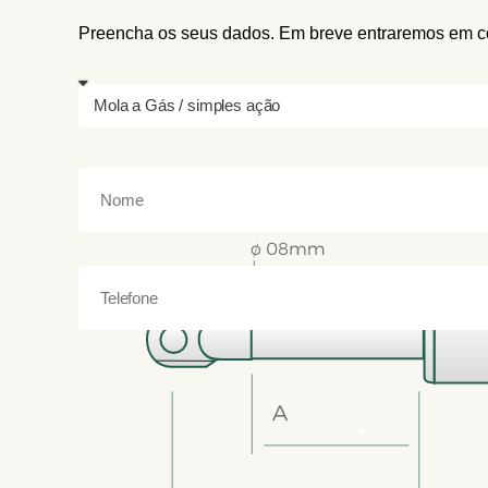
Preencha os seus dados. Em breve entraremos em co