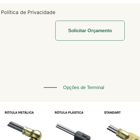
olítica de Privacidade
Opções de Terminal