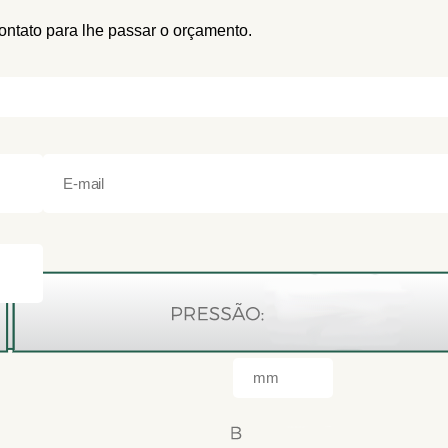
ntato para lhe passar o orçamento.