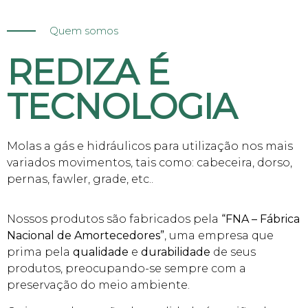
Quem somos
REDIZA É
TECNOLOGIA
Molas a gás e hidráulicos para utilização nos mais
variados movimentos, tais como: cabeceira, dorso,
pernas, fawler, grade, etc..
Nossos produtos são fabricados pela
“FNA – Fábrica
Nacional de Amortecedores”
, uma empresa que
prima pela
qualidade
e
durabilidade
de seus
produtos, preocupando-se sempre com a
preservação do meio ambiente.