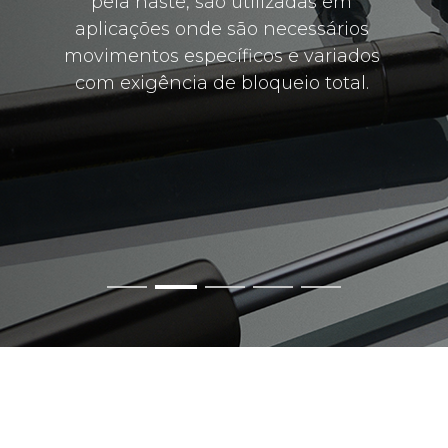
pela haste, são utilizadas em
aplicações onde são necessários
movimentos específicos e variados
com exigência de bloqueio total.