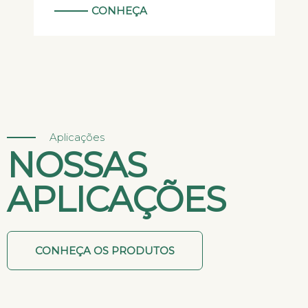
CONHEÇA
Aplicações
NOSSAS
APLICAÇÕES
CONHEÇA OS PRODUTOS