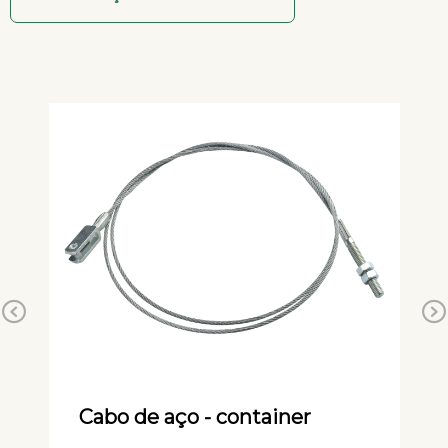
Previous
Cabo de aço - container