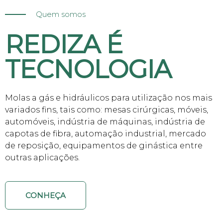
Quem somos
REDIZA É
TECNOLOGIA
Molas a gás e hidráulicos para utilização nos mais
variados fins, tais como: mesas cirúrgicas, móveis,
automóveis, indústria de máquinas, indústria de
capotas de fibra, automação industrial, mercado
de reposição, equipamentos de ginástica entre
outras aplicações.
CONHEÇA