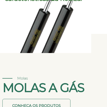
Molas
MOLAS A GÁS
CONHEÇA OS PRODUTOS