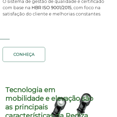
O sistema de gestão de qualidade é certificado
com base na
HBR ISO 9001/2015
, com foco na
satisfação do cliente e melhorias constantes.
CONHEÇA
Tecnologia em
mobilidade e elevação são
as principais
características da Rediza.