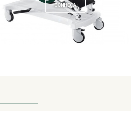
CONHEÇA